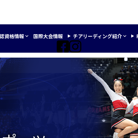
認資格情報
国際大会情報
チアリーディング紹介