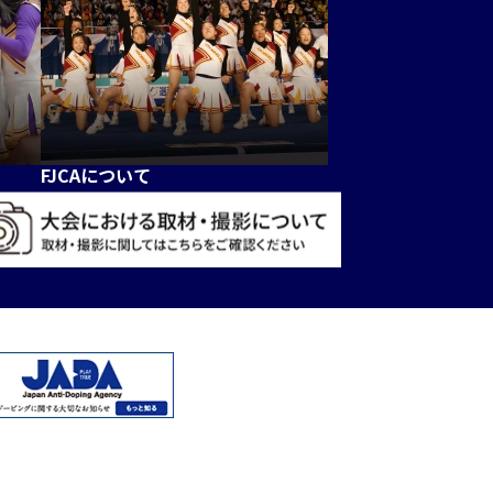
FJCAについて