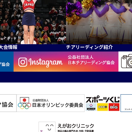
大会情報
チアリーディング紹介