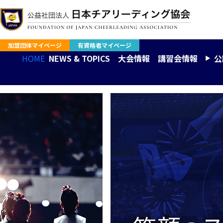
加盟団体マイページ
有資格者マイページ
HOME
NEWS & TOPICS
大会情報
講習会情報
公