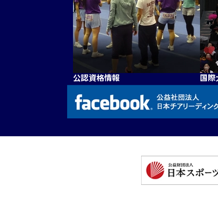
公認資格情報
国際