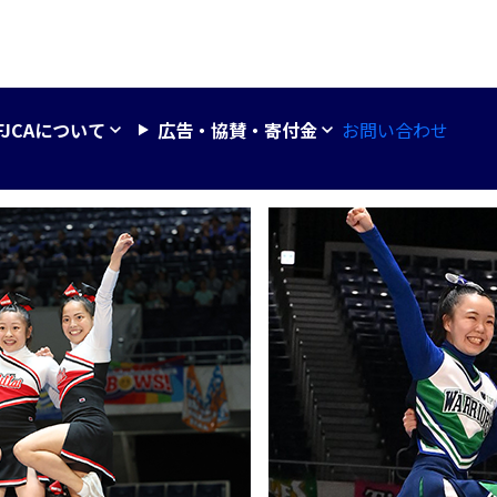
お問い合わせ
FJCAについて
広告・協賛・寄付金