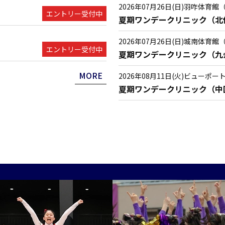
2026年07月26日(日)
羽咋体育館
エントリー受付中
夏期ワンデークリニック（北
2026年07月26日(日)
城南体育館
エントリー受付中
夏期ワンデークリニック（九
MORE
2026年08月11日(火)
ビューポート
夏期ワンデークリニック（中