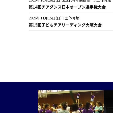
第14回チアダンス日本オープン選手権大会
2026年11月15日(日)
千里体育館
第15回子どもチアリーディング大阪大会