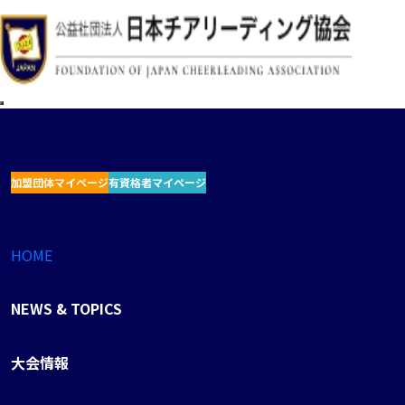
加盟団体マイページ
有資格者マイページ
HOME
NEWS & TOPICS
大会情報