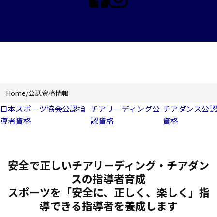
公認資格情報
Home
/
公認資格情報
日本スポーツ協会公認指
チアリーディング公
チアダンス公認
導者資格
認資格
資格
安全で正しいチアリーディング・チアダン
スの指導者育成
スポーツを「安全に、正しく、楽しく」指
導できる指導者を養成します