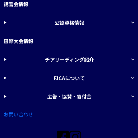
講習会情報
公認資格情報
国際大会情報
チアリーディング紹介
FJCAについて
広告・協賛・寄付金
お問い合わせ