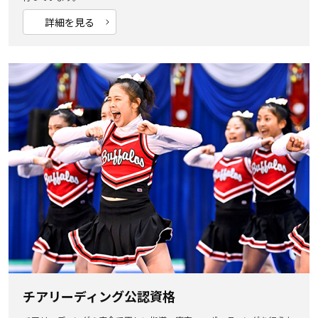
詳細を見る
チアリーディング公認資格