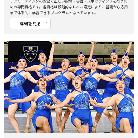
チアリーディングの安全で正しい指導・審査・スポッティングを行うた
めの専門資格です。各資格は段階的なレベル設定により、基礎から応用
まで体系的に学習できるプログラムとなっています。
詳細を見る