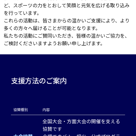
ど、スポーツの力をとおして笑顔と元気を広げる取り込み
を行っています。
これらの活動は、皆さまからの温かいご支援により、より
多くの方々へ届けることが可能となります。
私たちの活動にご賛同いただき、皆様の温かいご協力を、
ご検討くださいますようお願い申し上げます。
支援方法のご案内
協賛種別
内容
全国大会・方面大会の開催を支える
協賛です