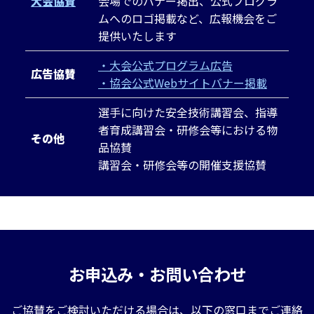
大会協賛
会場でのバナー掲出、公式プログラ
ムへのロゴ掲載など、広報機会をご
提供いたします
・大会公式プログラム広告
広告協賛
・協会公式Webサイトバナー掲載
選手に向けた安全技術講習会、指導
者育成講習会・研修会等における物
その他
品協賛
講習会・研修会等の開催支援協賛
お申込み・お問い合わせ
ご協賛をご検討いただける場合は、以下の窓口までご連絡