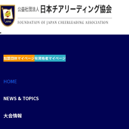
加盟団体マイページ
有資格者マイページ
HOME
NEWS & TOPICS
大会情報