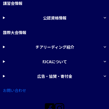
講習会情報
公認資格情報
国際大会情報
チアリーディング紹介
FJCAについて
広告・協賛・寄付金
お問い合わせ