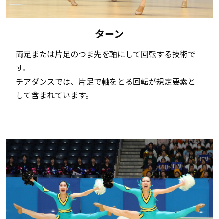
ターン
両足または片足のつま先を軸にして回転する技術で
す。
チアダンスでは、片足で軸をとる回転が規定要素と
して含まれています。