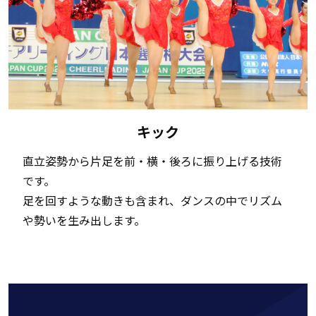
キック
直立姿勢から片足を前・横・後ろに振り上げる技術
です。
足を回すような動きも含まれ、ダンスの中でリズム
や勢いを生み出します。