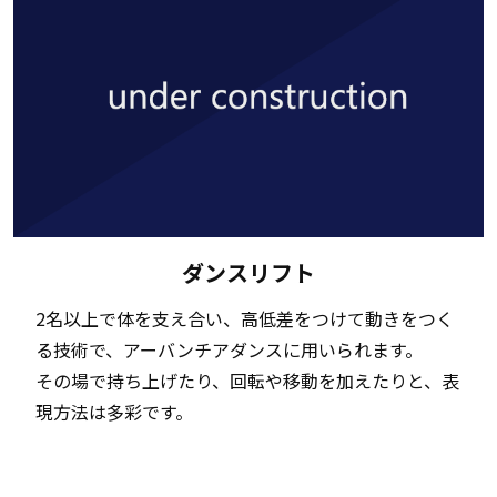
ダンスリフト
2名以上で体を支え合い、高低差をつけて動きをつく
る技術で、アーバンチアダンスに用いられます。
その場で持ち上げたり、回転や移動を加えたりと、表
現方法は多彩です。