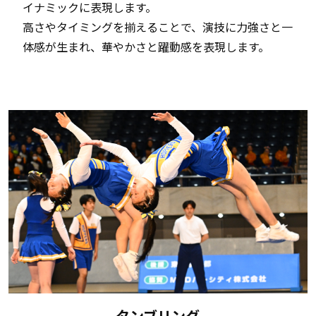
イナミックに表現します。
高さやタイミングを揃えることで、演技に力強さと一
体感が生まれ、華やかさと躍動感を表現します。
タンブリング