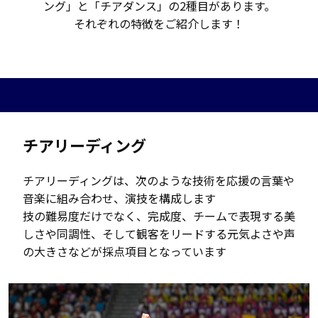
ング」と「チアダンス」の2種目があります。
それぞれの特徴をご紹介します！
チアリーディング
チアリーディングは、次のような技術を応援の言葉や
音楽に組み合わせ、演技を構成します
技の難易度だけでなく、完成度、チームで表現する美
しさや同調性、そして観客をリードする元気よさや声
の大きさなどが採点項目となっています