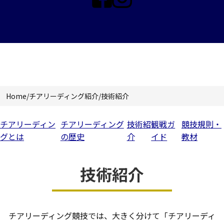
チアリーディング紹介
Home
/
チアリーディング紹介
/
技術紹介
チアリーディン
チアリーディング
技術紹
観戦ガ
競技規則・
グとは
の歴史
介
イド
教材
技術紹介
チアリーディング競技では、大きく分けて「チアリーディ