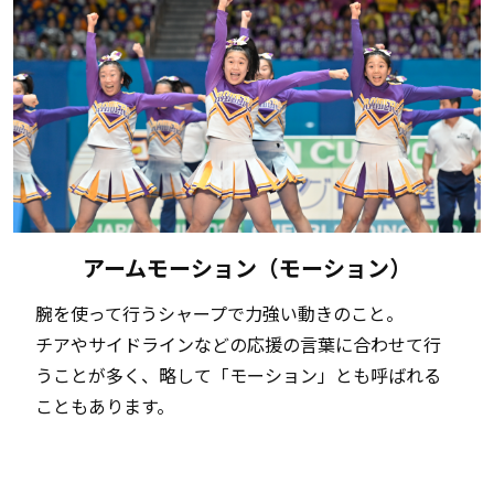
アームモーション（モーション）
腕を使って行うシャープで力強い動きのこと。
チアやサイドラインなどの応援の言葉に合わせて行
うことが多く、略して「モーション」とも呼ばれる
こともあります。