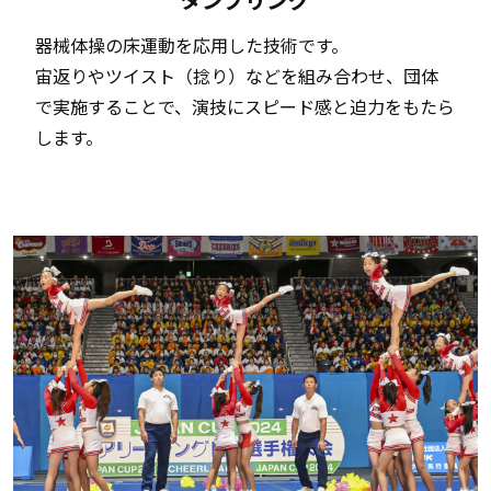
器械体操の床運動を応用した技術です。
宙返りやツイスト（捻り）などを組み合わせ、団体
で実施することで、演技にスピード感と迫力をもたら
します。