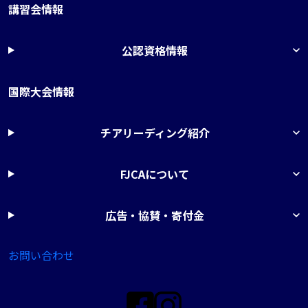
講習会情報
公認資格情報
国際大会情報
チアリーディング紹介
FJCAについて
広告・協賛・寄付金
お問い合わせ