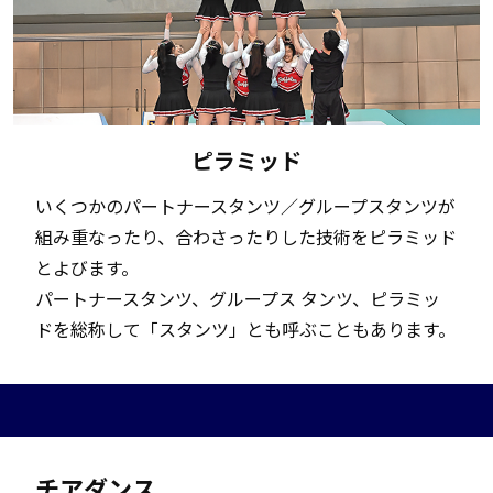
ピラミッド
いくつかのパートナースタンツ／グループスタンツが
組み重なったり、合わさったりした技術をピラミッド
とよびます。
パートナースタンツ、グループス タンツ、ピラミッ
ドを総称して「スタンツ」とも呼ぶこともあります。
チアダンス