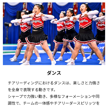
ダンス
チアリーディングにおけるダンスは、楽しさと力強さ
を全身で表現する動きです。
シャープで力強い動き、多様なフォーメーションや同
調性で、チームの一体感やチアリーダースピリッツを