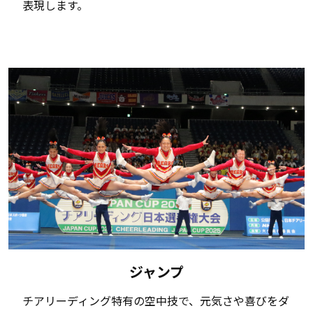
表現します。
ジャンプ
チアリーディング特有の空中技で、元気さや喜びをダ