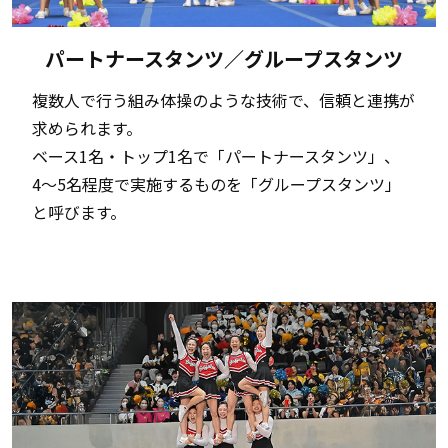
パートナースタンツ／グループスタンツ
複数人で行う組み体操のような技術で、信頼と連携が
求められます。
ベース1名・トップ1名で「パートナースタンツ」、
4〜5名程度で実施するものを「グループスタンツ」
と呼びます。