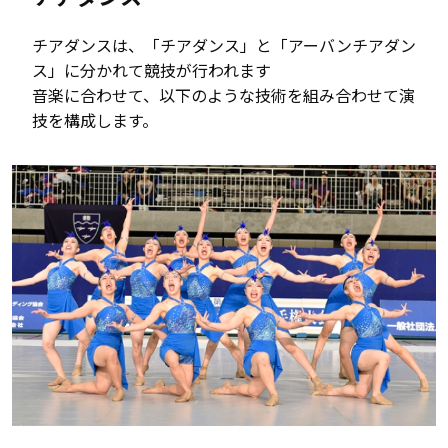
チアダンスは、「チアダンス」と「アーバンチアダン
ス」に分かれて競技が行われます
音楽に合わせて、以下のような技術を組み合わせて演
技を構成します。