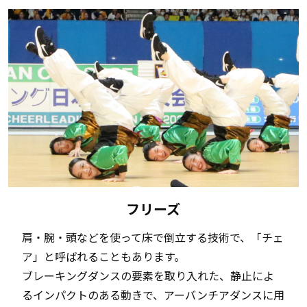
フリーズ
肩・腕・頭などを使って床で倒立する技術で、「チェ
ア」と呼ばれることもあります。
ブレーキングダンスの要素を取り入れた、静止によ
るインパクトのある動きで、アーバンチアダンスに用