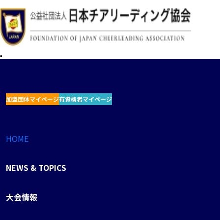
加盟団体マイページ
有資格者マイページ
HOME
NEWS & TOPICS
大会情報