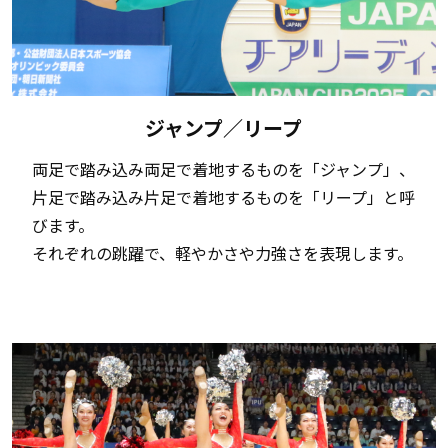
ジャンプ／リープ
両足で踏み込み両足で着地するものを「ジャンプ」、
片足で踏み込み片足で着地するものを「リープ」と呼
びます。
それぞれの跳躍で、軽やかさや力強さを表現します。