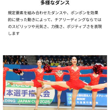
多様なダンス
規定要素を組み合わせたダンスや、ポンポンを効果
的に使った動きによって、チアリーディングならでは
のスピリッツや元気さ、力強さ、ポジティブさを表現
します